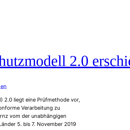
hutzmodell 2.0 ersch
2.0 liegt eine Prüfmethode vor,
nforme Verarbeitung zu
nfernz vom der unabhängigen
änder 5. bis 7. November 2019