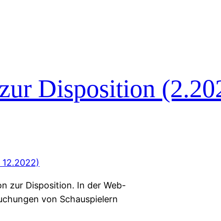
zur Disposition (2.20
on zur Disposition. In der Web-
buchungen von Schauspielern