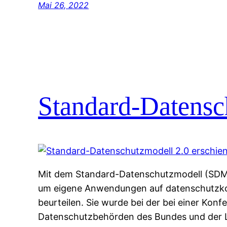
Mai 26, 2022
Standard-Datensc
Mit dem Standard-Datenschutzmodell (SDM) 
um eigene Anwendungen auf datenschutzko
beurteilen. Sie wurde bei der bei einer Ko
Datenschutzbehörden des Bundes und der L