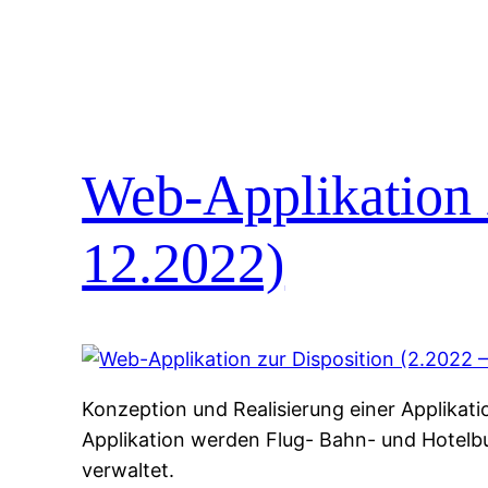
Web-Applikation 
12.2022)
Konzeption und Realisierung einer Applikati
Applikation werden Flug- Bahn- und Hotel
verwaltet.