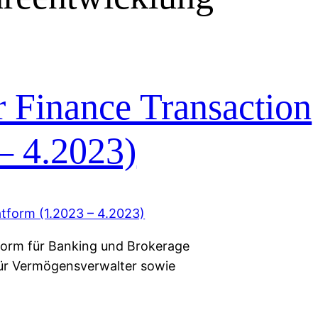
r Finance Transaction
– 4.2023)
tform für Banking und Brokerage
für Vermögensverwalter sowie