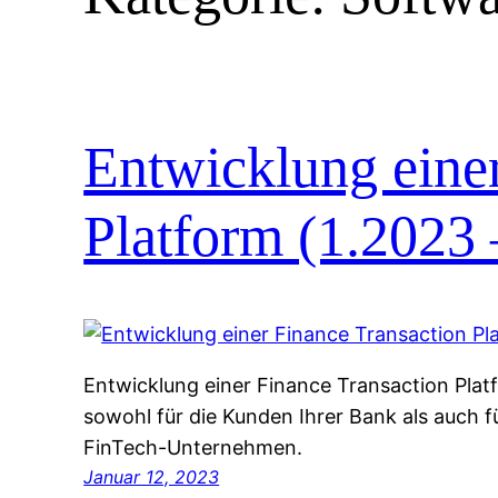
Entwicklung eine
Platform (1.2023 
Entwicklung einer Finance Transaction Pla
sowohl für die Kunden Ihrer Bank als auch 
FinTech-Unternehmen.
Januar 12, 2023