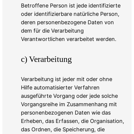
Betroffene Person ist jede identifizierte
oder identifizierbare natürliche Person,
deren personenbezogene Daten von
dem für die Verarbeitung
Verantwortlichen verarbeitet werden.
c) Verarbeitung
Verarbeitung ist jeder mit oder ohne
Hilfe automatisierter Verfahren
ausgeführte Vorgang oder jede solche
Vorgangsreihe im Zusammenhang mit
personenbezogenen Daten wie das
Erheben, das Erfassen, die Organisation,
das Ordnen, die Speicherung, die