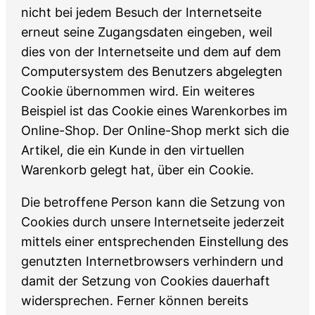
nicht bei jedem Besuch der Internetseite
erneut seine Zugangsdaten eingeben, weil
dies von der Internetseite und dem auf dem
Computersystem des Benutzers abgelegten
Cookie übernommen wird. Ein weiteres
Beispiel ist das Cookie eines Warenkorbes im
Online-Shop. Der Online-Shop merkt sich die
Artikel, die ein Kunde in den virtuellen
Warenkorb gelegt hat, über ein Cookie.
Die betroffene Person kann die Setzung von
Cookies durch unsere Internetseite jederzeit
mittels einer entsprechenden Einstellung des
genutzten Internetbrowsers verhindern und
damit der Setzung von Cookies dauerhaft
widersprechen. Ferner können bereits