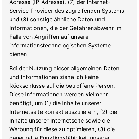
Adresse (IP-Adresse), (7) der Internet-
Service-Provider des zugreifenden Systems
und (8) sonstige ähnliche Daten und
Informationen, die der Gefahrenabwehr im
Falle von Angriffen auf unsere
informationstechnologischen Systeme
dienen.
Bei der Nutzung dieser allgemeinen Daten
und Informationen ziehe ich keine
Rückschlüsse auf die betroffene Person.
Diese Informationen werden vielmehr
benötigt, um (1) die Inhalte unserer
Internetseite korrekt auszuliefern, (2) die
Inhalte unserer Internetseite sowie die
Werbung für diese zu optimieren, (3) die
dauerhafte Funktionsfähigkeit unserer