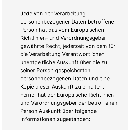
Jede von der Verarbeitung
personenbezogener Daten betroffene
Person hat das vom Europäischen
Richtlinien- und Verordnungsgeber
gewährte Recht, jederzeit von dem für
die Verarbeitung Verantwortlichen
unentgeltliche Auskunft über die zu
seiner Person gespeicherten
personenbezogenen Daten und eine
Kopie dieser Auskunft zu erhalten.
Ferner hat der Europäische Richtlinien-
und Verordnungsgeber der betroffenen
Person Auskunft über folgende
Informationen zugestanden: