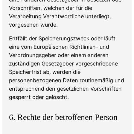
Vorschriften, welchen der für die
Verarbeitung Verantwortliche unterliegt,
vorgesehen wurde.
Entfällt der Speicherungszweck oder läuft
eine vom Europäischen Richtlinien- und
Verordnungsgeber oder einem anderen
zuständigen Gesetzgeber vorgeschriebene
Speicherfrist ab, werden die
personenbezogenen Daten routinemäßig und
entsprechend den gesetzlichen Vorschriften
gesperrt oder gelöscht.
6. Rechte der betroffenen Person