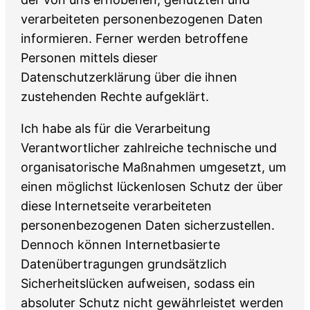
verarbeiteten personenbezogenen Daten
informieren. Ferner werden betroffene
Personen mittels dieser
Datenschutzerklärung über die ihnen
zustehenden Rechte aufgeklärt.
Ich habe als für die Verarbeitung
Verantwortlicher zahlreiche technische und
organisatorische Maßnahmen umgesetzt, um
einen möglichst lückenlosen Schutz der über
diese Internetseite verarbeiteten
personenbezogenen Daten sicherzustellen.
Dennoch können Internetbasierte
Datenübertragungen grundsätzlich
Sicherheitslücken aufweisen, sodass ein
absoluter Schutz nicht gewährleistet werden