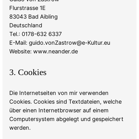
Flurstrasse 1E
83043 Bad Aibling
Deutschland
Tel.: 0178-632 6337
E-Mail: guido.vonZastrow@e-Kultur.eu
Website: www.neander.de
3. Cookies
Die Internetseiten von mir verwenden
Cookies. Cookies sind Textdateien, welche
über einen Internetbrowser auf einem
Computersystem abgelegt und gespeichert
werden.