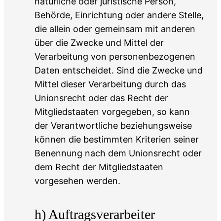
natürliche oder juristische Person,
Behörde, Einrichtung oder andere Stelle,
die allein oder gemeinsam mit anderen
über die Zwecke und Mittel der
Verarbeitung von personenbezogenen
Daten entscheidet. Sind die Zwecke und
Mittel dieser Verarbeitung durch das
Unionsrecht oder das Recht der
Mitgliedstaaten vorgegeben, so kann
der Verantwortliche beziehungsweise
können die bestimmten Kriterien seiner
Benennung nach dem Unionsrecht oder
dem Recht der Mitgliedstaaten
vorgesehen werden.
h) Auftragsverarbeiter