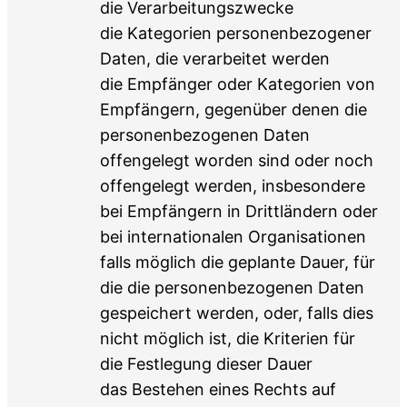
die Verarbeitungszwecke
die Kategorien personenbezogener
Daten, die verarbeitet werden
die Empfänger oder Kategorien von
Empfängern, gegenüber denen die
personenbezogenen Daten
offengelegt worden sind oder noch
offengelegt werden, insbesondere
bei Empfängern in Drittländern oder
bei internationalen Organisationen
falls möglich die geplante Dauer, für
die die personenbezogenen Daten
gespeichert werden, oder, falls dies
nicht möglich ist, die Kriterien für
die Festlegung dieser Dauer
das Bestehen eines Rechts auf