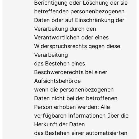
Berichtigung oder Löschung der sie
betreffenden personenbezogenen
Daten oder auf Einschränkung der
Verarbeitung durch den
Verantwortlichen oder eines
Widerspruchsrechts gegen diese
Verarbeitung
das Bestehen eines
Beschwerderechts bei einer
Aufsichtsbehörde
wenn die personenbezogenen
Daten nicht bei der betroffenen
Person erhoben werden: Alle
verfügbaren Informationen über die
Herkunft der Daten
das Bestehen einer automatisierten