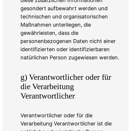
diese zusätzlichen Informationen
gesondert aufbewahrt werden und
technischen und organisatorischen
Maßnahmen unterliegen, die
gewährleisten, dass die
personenbezogenen Daten nicht einer
identifizierten oder identifizierbaren
natürlichen Person zugewiesen werden.
g) Verantwortlicher oder für
die Verarbeitung
Verantwortlicher
Verantwortlicher oder für die
Verarbeitung Verantwortlicher ist die