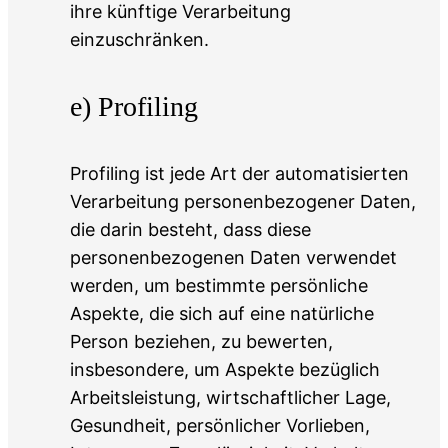
ihre künftige Verarbeitung
einzuschränken.
e) Profiling
Profiling ist jede Art der automatisierten
Verarbeitung personenbezogener Daten,
die darin besteht, dass diese
personenbezogenen Daten verwendet
werden, um bestimmte persönliche
Aspekte, die sich auf eine natürliche
Person beziehen, zu bewerten,
insbesondere, um Aspekte bezüglich
Arbeitsleistung, wirtschaftlicher Lage,
Gesundheit, persönlicher Vorlieben,