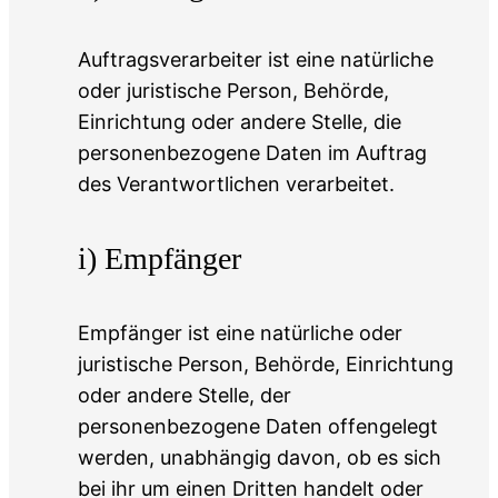
Auftragsverarbeiter ist eine natürliche
oder juristische Person, Behörde,
Einrichtung oder andere Stelle, die
personenbezogene Daten im Auftrag
des Verantwortlichen verarbeitet.
i) Empfänger
Empfänger ist eine natürliche oder
juristische Person, Behörde, Einrichtung
oder andere Stelle, der
personenbezogene Daten offengelegt
werden, unabhängig davon, ob es sich
bei ihr um einen Dritten handelt oder