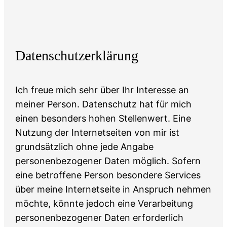
Datenschutzerklärung
Ich freue mich sehr über Ihr Interesse an
meiner Person. Datenschutz hat für mich
einen besonders hohen Stellenwert. Eine
Nutzung der Internetseiten von mir ist
grundsätzlich ohne jede Angabe
personenbezogener Daten möglich. Sofern
eine betroffene Person besondere Services
über meine Internetseite in Anspruch nehmen
möchte, könnte jedoch eine Verarbeitung
personenbezogener Daten erforderlich