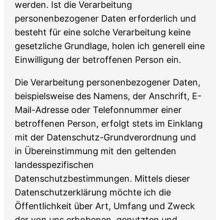
werden. Ist die Verarbeitung
personenbezogener Daten erforderlich und
besteht für eine solche Verarbeitung keine
gesetzliche Grundlage, holen ich generell eine
Einwilligung der betroffenen Person ein.
Die Verarbeitung personenbezogener Daten,
beispielsweise des Namens, der Anschrift, E-
Mail-Adresse oder Telefonnummer einer
betroffenen Person, erfolgt stets im Einklang
mit der Datenschutz-Grundverordnung und
in Übereinstimmung mit den geltenden
landesspezifischen
Datenschutzbestimmungen. Mittels dieser
Datenschutzerklärung möchte ich die
Öffentlichkeit über Art, Umfang und Zweck
der von uns erhobenen, genutzten und