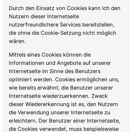
Durch den Einsatz von Cookies kann ich den
Nutzern dieser Internetseite
nutzerfreundlichere Services bereitstellen,
die ohne die Cookie-Setzung nicht möglich
wären.
Mittels eines Cookies können die
Informationen und Angebote auf unserer
Internetseite im Sinne des Benutzers
optimiert werden. Cookies ermöglichen uns,
wie bereits erwähnt, die Benutzer unserer
Internetseite wiederzuerkennen. Zweck
dieser Wiedererkennung ist es, den Nutzern
die Verwendung unserer Internetseite zu
erleichtern. Der Benutzer einer Internetseite,
die Cookies verwendet, muss beispielsweise