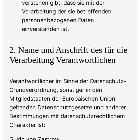
verstehen gibt, dass sie mit der
Verarbeitung der sie betreffenden
personenbezogenen Daten
einverstanden ist.
2. Name und Anschrift des für die
Verarbeitung Verantwortlichen
Verantwortlicher im Sinne der Datenschutz-
Grundverordnung, sonstiger in den
Mitgliedstaaten der Europäischen Union
geltenden Datenschutzgesetze und anderer
Bestimmungen mit datenschutzrechtlichem
Charakter ist:
Guido von Zastrow