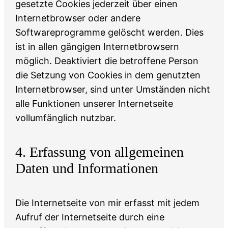
gesetzte Cookies jederzeit über einen
Internetbrowser oder andere
Softwareprogramme gelöscht werden. Dies
ist in allen gängigen Internetbrowsern
möglich. Deaktiviert die betroffene Person
die Setzung von Cookies in dem genutzten
Internetbrowser, sind unter Umständen nicht
alle Funktionen unserer Internetseite
vollumfänglich nutzbar.
4. Erfassung von allgemeinen
Daten und Informationen
Die Internetseite von mir erfasst mit jedem
Aufruf der Internetseite durch eine