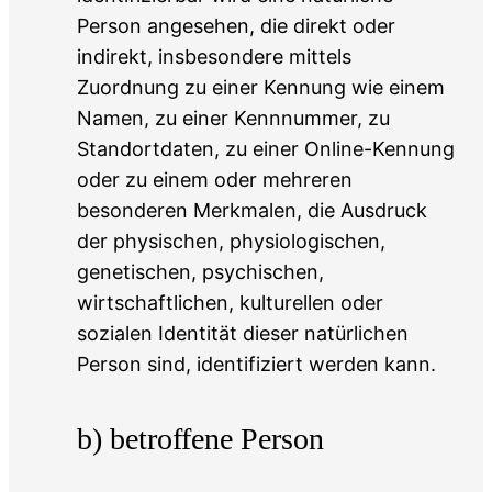
Person angesehen, die direkt oder
indirekt, insbesondere mittels
Zuordnung zu einer Kennung wie einem
Namen, zu einer Kennnummer, zu
Standortdaten, zu einer Online-Kennung
oder zu einem oder mehreren
besonderen Merkmalen, die Ausdruck
der physischen, physiologischen,
genetischen, psychischen,
wirtschaftlichen, kulturellen oder
sozialen Identität dieser natürlichen
Person sind, identifiziert werden kann.
b) betroffene Person