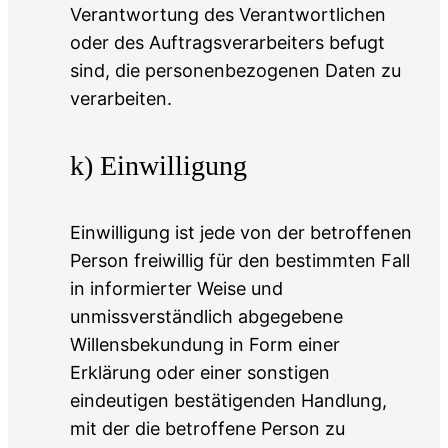
Verantwortung des Verantwortlichen
oder des Auftragsverarbeiters befugt
sind, die personenbezogenen Daten zu
verarbeiten.
k) Einwilligung
Einwilligung ist jede von der betroffenen
Person freiwillig für den bestimmten Fall
in informierter Weise und
unmissverständlich abgegebene
Willensbekundung in Form einer
Erklärung oder einer sonstigen
eindeutigen bestätigenden Handlung,
mit der die betroffene Person zu