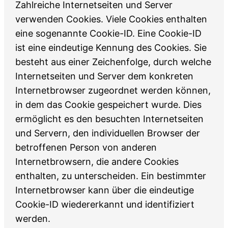
Zahlreiche Internetseiten und Server
verwenden Cookies. Viele Cookies enthalten
eine sogenannte Cookie-ID. Eine Cookie-ID
ist eine eindeutige Kennung des Cookies. Sie
besteht aus einer Zeichenfolge, durch welche
Internetseiten und Server dem konkreten
Internetbrowser zugeordnet werden können,
in dem das Cookie gespeichert wurde. Dies
ermöglicht es den besuchten Internetseiten
und Servern, den individuellen Browser der
betroffenen Person von anderen
Internetbrowsern, die andere Cookies
enthalten, zu unterscheiden. Ein bestimmter
Internetbrowser kann über die eindeutige
Cookie-ID wiedererkannt und identifiziert
werden.