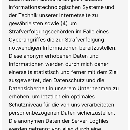
informationstechnologischen Systeme und
der Technik unserer Internetseite zu
gewährleisten sowie (4) um
Strafverfolgungsbehörden im Falle eines
Cyberangriffes die zur Strafverfolgung
notwendigen Informationen bereitzustellen.
Diese anonym erhobenen Daten und
Informationen werden durch mich daher
einerseits statistisch und ferner mit dem Ziel
ausgewertet, den Datenschutz und die
Datensicherheit in unserem Unternehmen zu
erhöhen, um letztlich ein optimales
Schutzniveau für die von uns verarbeiteten
personenbezogenen Daten sicherzustellen.
Die anonymen Daten der Server-Logfiles
werden getrennt von allen durch eine