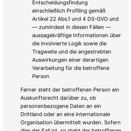
Entscheidungsfindung
einschließlich Profiling gemäß
Artikel 22 Abs.1 und 4 DS-GVO und
— zumindest in diesen Fällen —
aussagekräftige Informationen über
die involvierte Logik sowie die
Tragweite und die angestrebten
Auswirkungen einer derartigen
Verarbeitung für die betroffene
Person
Ferner steht der betroffenen Person ein
Auskunftsrecht darüber zu, ob
personenbezogene Daten an ein
Drittland oder an eine internationale
Organisation übermittelt wurden. Sofern
dies der Fall ist, so steht der betroffenen