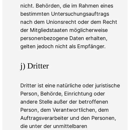
nicht. Behörden, die im Rahmen eines
bestimmten Untersuchungsauftrags
nach dem Unionsrecht oder dem Recht
der Mitgliedstaaten möglicherweise
personenbezogene Daten erhalten,
gelten jedoch nicht als Empfänger.
j) Dritter
Dritter ist eine natürliche oder juristische
Person, Behörde, Einrichtung oder
andere Stelle außer der betroffenen
Person, dem Verantwortlichen, dem
Auftragsverarbeiter und den Personen,
die unter der unmittelbaren