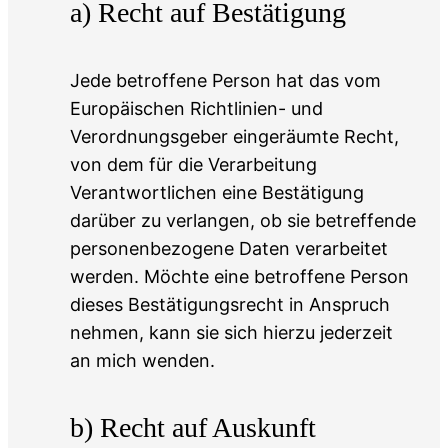
a) Recht auf Bestätigung
Jede betroffene Person hat das vom
Europäischen Richtlinien- und
Verordnungsgeber eingeräumte Recht,
von dem für die Verarbeitung
Verantwortlichen eine Bestätigung
darüber zu verlangen, ob sie betreffende
personenbezogene Daten verarbeitet
werden. Möchte eine betroffene Person
dieses Bestätigungsrecht in Anspruch
nehmen, kann sie sich hierzu jederzeit
an mich wenden.
b) Recht auf Auskunft