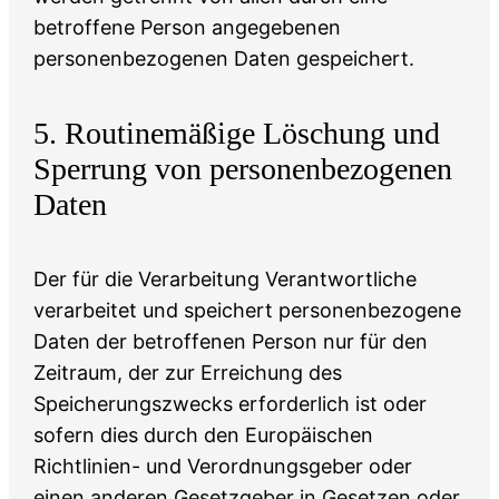
betroffene Person angegebenen
personenbezogenen Daten gespeichert.
5. Routinemäßige Löschung und
Sperrung von personenbezogenen
Daten
Der für die Verarbeitung Verantwortliche
verarbeitet und speichert personenbezogene
Daten der betroffenen Person nur für den
Zeitraum, der zur Erreichung des
Speicherungszwecks erforderlich ist oder
sofern dies durch den Europäischen
Richtlinien- und Verordnungsgeber oder
einen anderen Gesetzgeber in Gesetzen oder