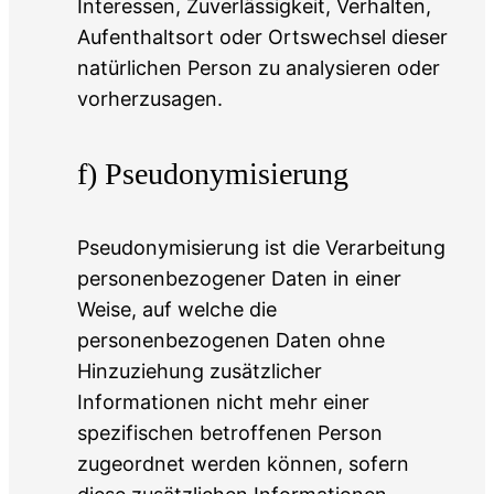
Interessen, Zuverlässigkeit, Verhalten,
Aufenthaltsort oder Ortswechsel dieser
natürlichen Person zu analysieren oder
vorherzusagen.
f) Pseudonymisierung
Pseudonymisierung ist die Verarbeitung
personenbezogener Daten in einer
Weise, auf welche die
personenbezogenen Daten ohne
Hinzuziehung zusätzlicher
Informationen nicht mehr einer
spezifischen betroffenen Person
zugeordnet werden können, sofern