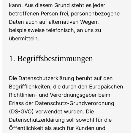
kann. Aus diesem Grund steht es jeder
betroffenen Person frei, personenbezogene
Daten auch auf alternativen Wegen,
beispielsweise telefonisch, an uns zu
übermitteln.
1. Begriffsbestimmungen
Die Datenschutzerklärung beruht auf den
Begrifflichkeiten, die durch den Europäischen
Richtlinien- und Verordnungsgeber beim
Erlass der Datenschutz-Grundverordnung
(DS-GVO) verwendet wurden. Die
Datenschutzerklärung soll sowohl für die
Öffentlichkeit als auch für Kunden und