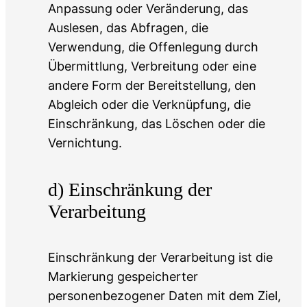
Anpassung oder Veränderung, das
Auslesen, das Abfragen, die
Verwendung, die Offenlegung durch
Übermittlung, Verbreitung oder eine
andere Form der Bereitstellung, den
Abgleich oder die Verknüpfung, die
Einschränkung, das Löschen oder die
Vernichtung.
d) Einschränkung der
Verarbeitung
Einschränkung der Verarbeitung ist die
Markierung gespeicherter
personenbezogener Daten mit dem Ziel,