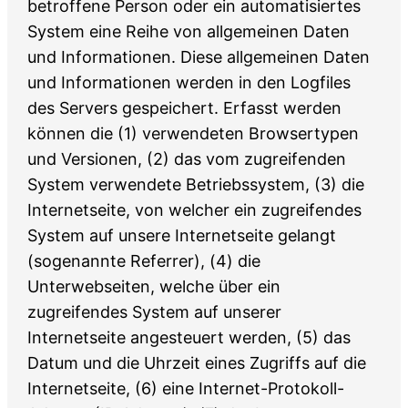
betroffene Person oder ein automatisiertes
System eine Reihe von allgemeinen Daten
und Informationen. Diese allgemeinen Daten
und Informationen werden in den Logfiles
des Servers gespeichert. Erfasst werden
können die (1) verwendeten Browsertypen
und Versionen, (2) das vom zugreifenden
System verwendete Betriebssystem, (3) die
Internetseite, von welcher ein zugreifendes
System auf unsere Internetseite gelangt
(sogenannte Referrer), (4) die
Unterwebseiten, welche über ein
zugreifendes System auf unserer
Internetseite angesteuert werden, (5) das
Datum und die Uhrzeit eines Zugriffs auf die
Internetseite, (6) eine Internet-Protokoll-