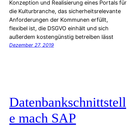
Konzeption und Realisierung eines Portals für
die Kulturbranche, das sicherheitsrelevante
Anforderungen der Kommunen erfüllt,
flexibel ist, die DSGVO einhält und sich
außerdem kostengünstig betreiben lässt
Dezember 27, 2019
Datenbankschnittstell
e mach SAP