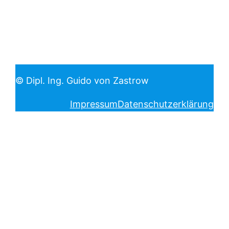
© Dipl. Ing. Guido von Zastrow
Impressum
Datenschutzerklärung